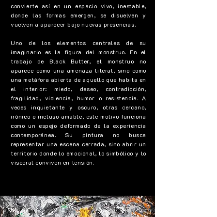
convierte así en un espacio vivo, inestable,
donde las formas emergen, se disuelven y
vuelven a aparecer bajo nuevas presencias.
Uno de los elementos centrales de su
imaginario es la figura del monstruo. En el
trabajo de Black Butter, el monstruo no
aparece como una amenaza literal, sino como
una metáfora abierta de aquello que habita en
el interior: miedo, deseo, contradicción,
fragilidad, violencia, humor o resistencia. A
veces inquietante y oscuro, otras cercano,
irónico o incluso amable, este motivo funciona
como un espejo deformado de la experiencia
contemporánea. Su pintura no busca
representar una escena cerrada, sino abrir un
territorio donde lo emocional, lo simbólico y lo
visceral conviven en tensión.