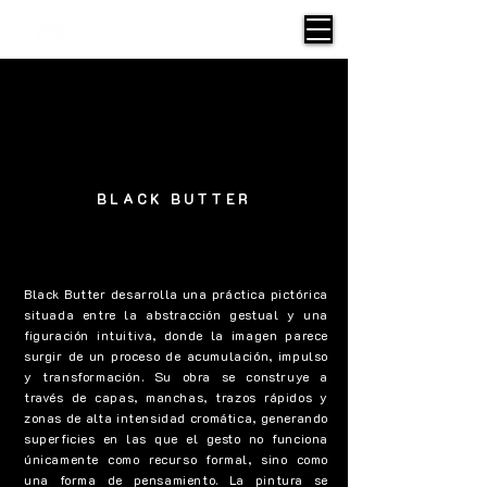
BLACK BUTTER
Black Butter desarrolla una práctica pictórica
situada entre la abstracción gestual y una
figuración intuitiva, donde la imagen parece
surgir de un proceso de acumulación, impulso
y transformación. Su obra se construye a
través de capas, manchas, trazos rápidos y
zonas de alta intensidad cromática, generando
superficies en las que el gesto no funciona
únicamente como recurso formal, sino como
una forma de pensamiento. La pintura se