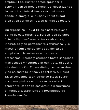
amplia. Black Butter parece aprender a
convivir con su propio monstruo, desplazando
la oscuridad inicial hacia composiciones
donde la energía, el humor y la vitalidad
cromática permiten nuevas formas de lectura.
Su exposición Liquid Skies sintetizó buena
parte de este recorrido. Bajo la idea de unos
“cielos líquidos” —espacios cambiantes,
inestables y en permanente movimiento—, la
muestra reunió obras donde el monstruo
adoptaba diferentes estados: desde
presencias lúdicas y cercanas hasta imágenes
más densas vinculadas al conflicto, la guerra
o la destrucción. En ese diálogo entre sombra
y color, entre lo íntimo y lo colectivo, Liquid
Skies consolidó el universo de Black Butter
como una pintura en proceso de mutación
constante, capaz de convertir lo monstruoso
en lenguaje, experiencia y posibilidad de
transformación.