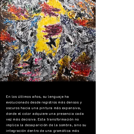
En los últimos años, su lenguaje ha
evolucionado desde registros más densos y
oscuros hacia una pintura más expansiva,
donde el color adquiere una presencia cada
vez más decisiva. Esta transformación no
implica la desaparición de la sombra, sino su
integración dentro de una gramática más