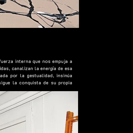
fuerza interna que nos empuja a
idas, canalizan la energía de esa
ada por la gestualidad, insinúa
sigue la conquista de su propia