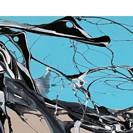
ARTISTAS
EXPOSICIONES
CONTA