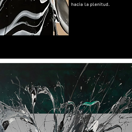
hacia la plenitud.